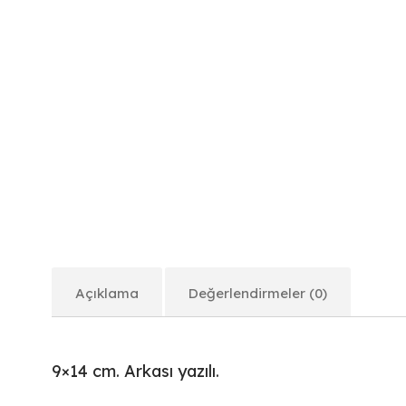
Açıklama
Değerlendirmeler (0)
9×14 cm. Arkası yazılı.