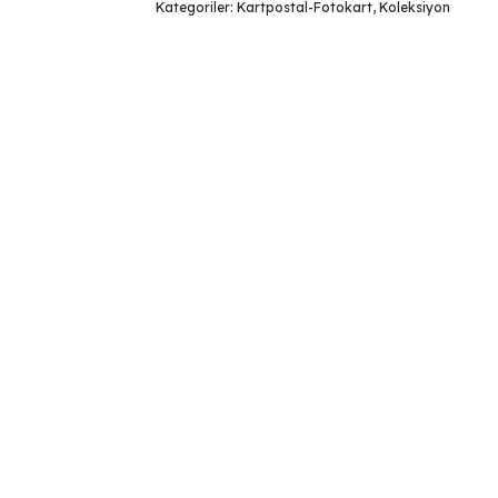
Kategoriler:
Kartpostal-Fotokart
,
Koleksiyon