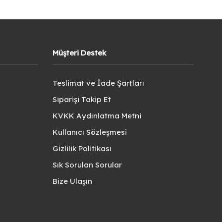
Müşteri Destek
Teslimat ve İade Şartları
Siparişi Takip Et
KVKK Aydınlatma Metni
Kullanıcı Sözleşmesi
Gizlilik Politikası
Sık Sorulan Sorular
Bize Ulaşın