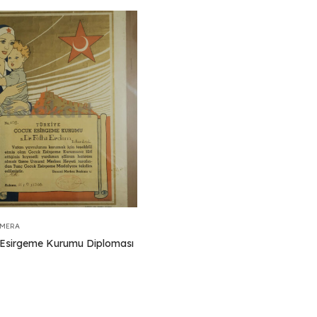
EMERA
Esirgeme Kurumu Diploması