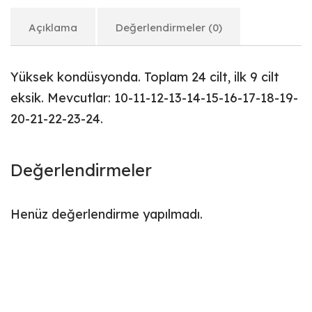
Açıklama
Değerlendirmeler (0)
Yüksek kondüsyonda. Toplam 24 cilt, ilk 9 cilt
eksik. Mevcutlar: 10-11-12-13-14-15-16-17-18-19-
20-21-22-23-24.
Değerlendirmeler
Henüz değerlendirme yapılmadı.