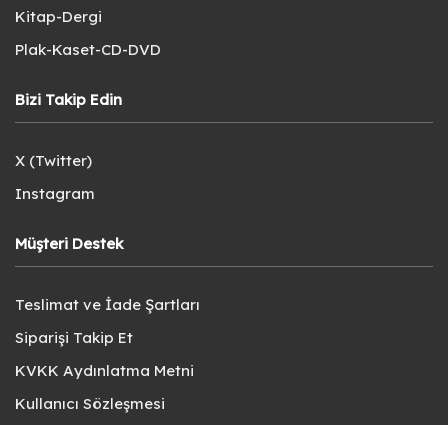
Kitap-Dergi
Plak-Kaset-CD-DVD
Bizi Takip Edin
X (Twitter)
Instagram
Müşteri Destek
Teslimat ve İade Şartları
Siparişi Takip Et
KVKK Aydınlatma Metni
Kullanıcı Sözleşmesi
Gizlilik Politikası