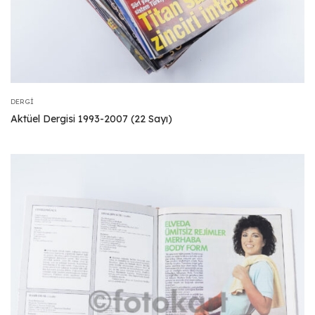
DERGI
Aktüel Dergisi 1993-2007 (22 Sayı)