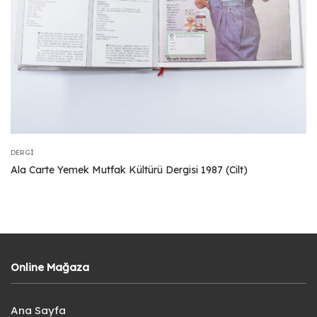
DERGI
Ala Carte Yemek Mutfak Kültürü Dergisi 1987 (Cilt)
Online Mağaza
Ana Sayfa