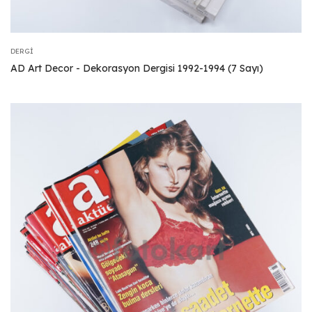
DERGI
AD Art Decor - Dekorasyon Dergisi 1992-1994 (7 Sayı)