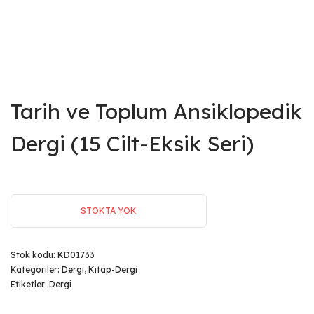
Tarih ve Toplum Ansiklopedik
Dergi (15 Cilt-Eksik Seri)
STOKTA YOK
Stok kodu:
KD01733
Kategoriler:
Dergi
,
Kitap-Dergi
Etiketler:
Dergi