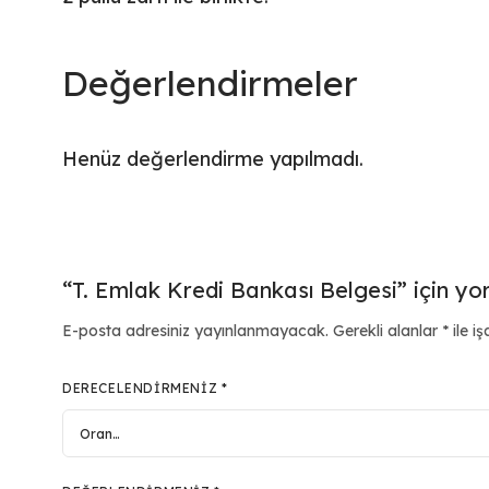
Değerlendirmeler
Henüz değerlendirme yapılmadı.
“T. Emlak Kredi Bankası Belgesi” için yor
E-posta adresiniz yayınlanmayacak.
Gerekli alanlar
*
ile iş
DERECELENDIRMENIZ
*