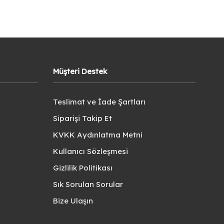
Müşteri Destek
Teslimat ve İade Şartları
Siparişi Takip Et
KVKK Aydınlatma Metni
Kullanıcı Sözleşmesi
Gizlilik Politikası
Sık Sorulan Sorular
Bize Ulaşın