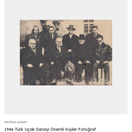
ANTIKA-SANAT
1946 Türk Uçak Sanayi Önemli Kişiler Fotoğraf