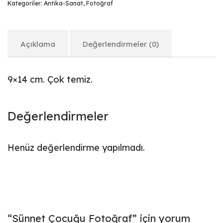
Kategoriler:
Antika-Sanat
,
Fotoğraf
Açıklama
Değerlendirmeler (0)
9×14 cm. Çok temiz.
Değerlendirmeler
Henüz değerlendirme yapılmadı.
“Sünnet Çocuğu Fotoğraf” için yorum