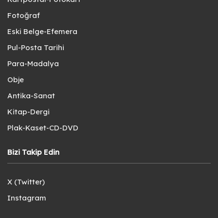
Fotoğraf
Eski Belge-Efemera
Pul-Posta Tarihi
Para-Madalya
Obje
Antika-Sanat
Kitap-Dergi
Plak-Kaset-CD-DVD
Bizi Takip Edin
X (Twitter)
Instagram