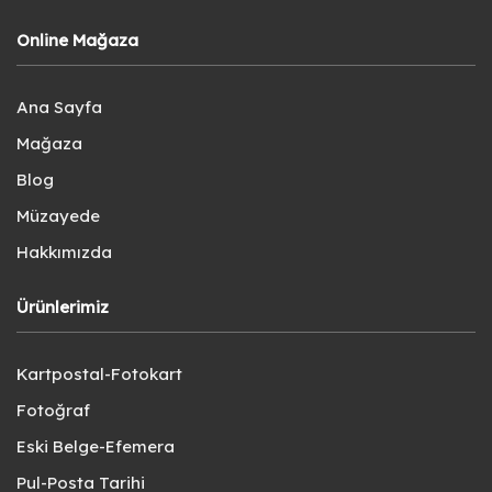
Online Mağaza
Ana Sayfa
Mağaza
Blog
Müzayede
Hakkımızda
Ürünlerimiz
Kartpostal-Fotokart
Fotoğraf
Eski Belge-Efemera
Pul-Posta Tarihi