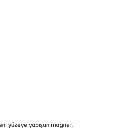
deni yüzeye yapışan magnet.