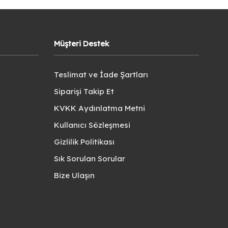
Müşteri Destek
Teslimat ve İade Şartları
Siparişi Takip Et
KVKK Aydınlatma Metni
Kullanıcı Sözleşmesi
Gizlilik Politikası
Sık Sorulan Sorular
Bize Ulaşın