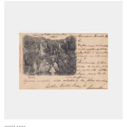
ASKERI-SAVAŞ