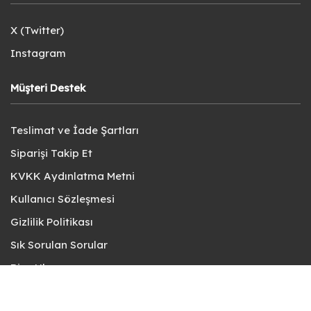
X (Twitter)
Instagram
Müşteri Destek
Teslimat ve İade Şartları
Siparişi Takip Et
KVKK Aydınlatma Metni
Kullanıcı Sözleşmesi
Gizlilik Politikası
Sık Sorulan Sorular
Bize Ulaşın