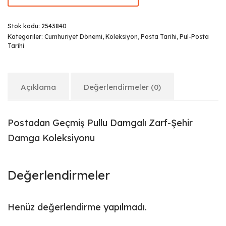
Stok kodu:
2543840
Kategoriler:
Cumhuriyet Dönemi
,
Koleksiyon
,
Posta Tarihi
,
Pul-Posta
Tarihi
Açıklama
Değerlendirmeler (0)
Postadan Geçmiş Pullu Damgalı Zarf-Şehir
Damga Koleksiyonu
Değerlendirmeler
Henüz değerlendirme yapılmadı.