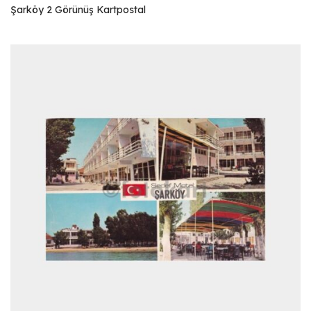
Şarköy 2 Görünüş Kartpostal