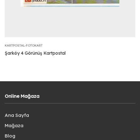
KARTPOSTAL-FOTOKART
Şarköy 4 Görünüş Kartpostal
Online Mağaza
Ana Sayfa
Mağaza
Blog