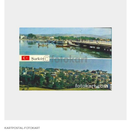
KARTPOSTAL-FOTOKART