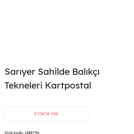
Sarıyer Sahilde Balıkçı
Tekneleri Kartpostal
STOKTA YOK
Stok kodu:
1488796