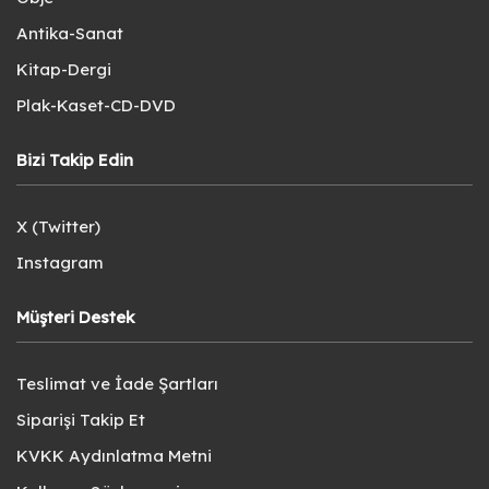
Antika-Sanat
Kitap-Dergi
Plak-Kaset-CD-DVD
Bizi Takip Edin
X (Twitter)
Instagram
Müşteri Destek
Teslimat ve İade Şartları
Siparişi Takip Et
KVKK Aydınlatma Metni