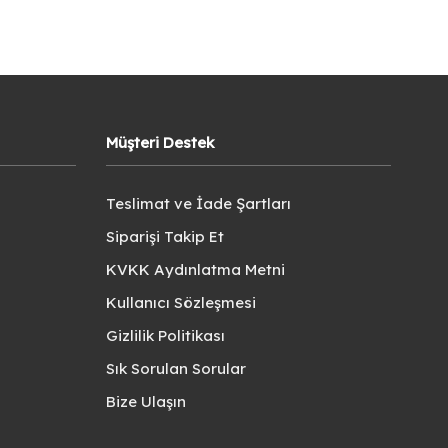
Müşteri Destek
Teslimat ve İade Şartları
Siparişi Takip Et
KVKK Aydınlatma Metni
Kullanıcı Sözleşmesi
Gizlilik Politikası
Sık Sorulan Sorular
Bize Ulaşın