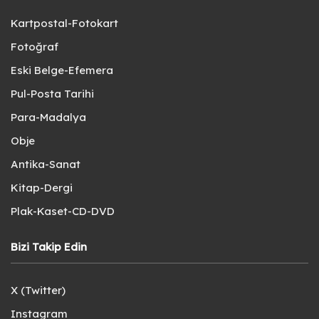
Kartpostal-Fotokart
Fotoğraf
Eski Belge-Efemera
Pul-Posta Tarihi
Para-Madalya
Obje
Antika-Sanat
Kitap-Dergi
Plak-Kaset-CD-DVD
Bizi Takip Edin
X (Twitter)
Instagram