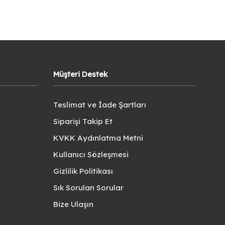
Müşteri Destek
Teslimat ve İade Şartları
Siparişi Takip Et
KVKK Aydınlatma Metni
Kullanıcı Sözleşmesi
Gizlilik Politikası
Sık Sorulan Sorular
Bize Ulaşın