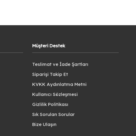
Müşteri Destek
Teslimat ve İade Şartları
Siparişi Takip Et
KVKK Aydınlatma Metni
Kullanıcı Sözleşmesi
Gizlilik Politikası
Sık Sorulan Sorular
Bize Ulaşın