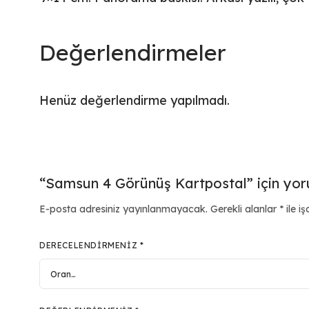
Değerlendirmeler
Henüz değerlendirme yapılmadı.
“Samsun 4 Görünüş Kartpostal” için yoru
E-posta adresiniz yayınlanmayacak.
Gerekli alanlar
*
ile iş
DERECELENDIRMENIZ
*