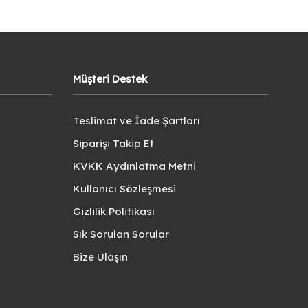
Müşteri Destek
Teslimat ve İade Şartları
Siparişi Takip Et
KVKK Aydınlatma Metni
Kullanıcı Sözleşmesi
Gizlilik Politikası
Sık Sorulan Sorular
Bize Ulaşın