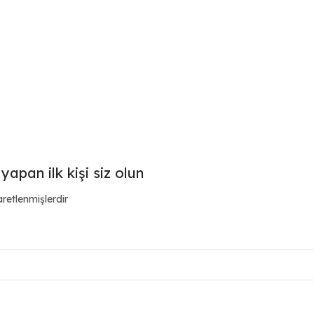
yapan ilk kişi siz olun
aretlenmişlerdir