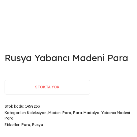
Rusya Yabancı Madeni Para
STOKTA YOK
Stok kodu:
1459253
Kategoriler:
Koleksiyon
,
Madeni Para
,
Para-Madalya
,
Yabancı Madeni
Para
Etiketler:
Para
,
Rusya