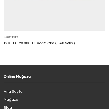
KAĞIT PARA
1970 T.C. 20.000 TL Kağıt Para (E-60 Serisi)
Online Mağaza
Ana Sayfa
Mağaza
Blog