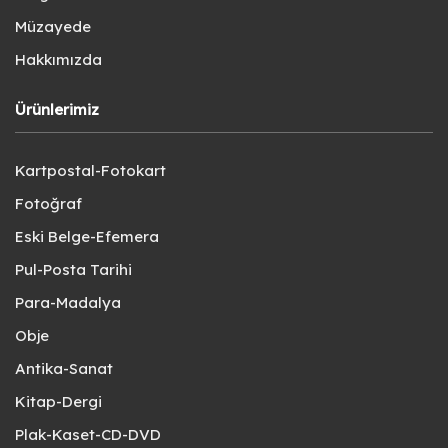
Müzayede
Hakkımızda
Ürünlerimiz
Kartpostal-Fotokart
Fotoğraf
Eski Belge-Efemera
Pul-Posta Tarihi
Para-Madalya
Obje
Antika-Sanat
Kitap-Dergi
Plak-Kaset-CD-DVD