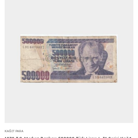
KAĞIT PARA