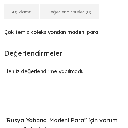
Açıklama
Değerlendirmeler (0)
Çok temiz koleksiyondan madeni para
Değerlendirmeler
Henüz değerlendirme yapılmadı.
“Rusya Yabancı Madeni Para” için yorum