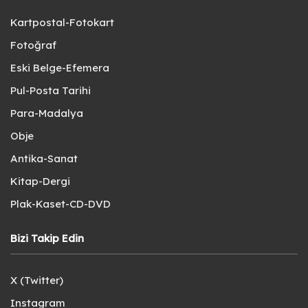
Kartpostal-Fotokart
Fotoğraf
Eski Belge-Efemera
Pul-Posta Tarihi
Para-Madalya
Obje
Antika-Sanat
Kitap-Dergi
Plak-Kaset-CD-DVD
Bizi Takip Edin
X (Twitter)
Instagram