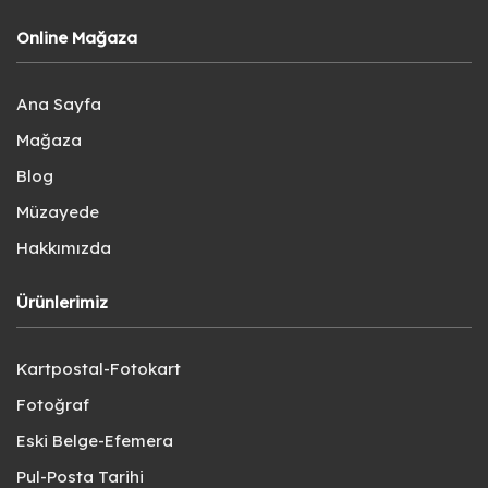
Online Mağaza
Ana Sayfa
Mağaza
Blog
Müzayede
Hakkımızda
Ürünlerimiz
Kartpostal-Fotokart
Fotoğraf
Eski Belge-Efemera
Pul-Posta Tarihi