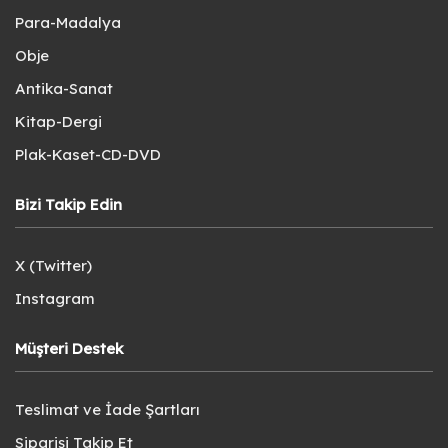
Para-Madalya
Obje
Antika-Sanat
Kitap-Dergi
Plak-Kaset-CD-DVD
Bizi Takip Edin
X (Twitter)
Instagram
Müşteri Destek
Teslimat ve İade Şartları
Siparişi Takip Et