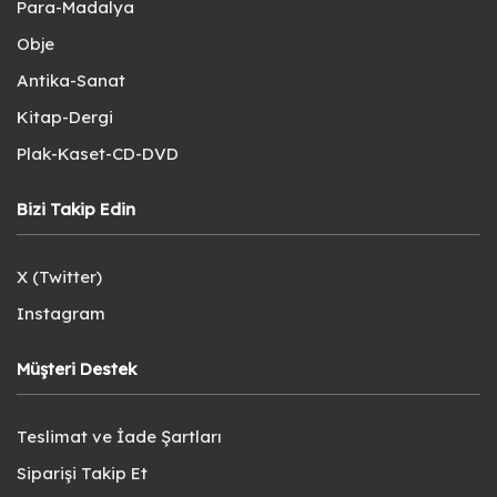
Para-Madalya
Obje
Antika-Sanat
Kitap-Dergi
Plak-Kaset-CD-DVD
Bizi Takip Edin
X (Twitter)
Instagram
Müşteri Destek
Teslimat ve İade Şartları
Siparişi Takip Et