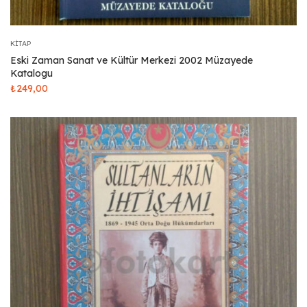
KITAP
Eski Zaman Sanat ve Kültür Merkezi 2002 Müzayede
Katalogu
₺
249,00