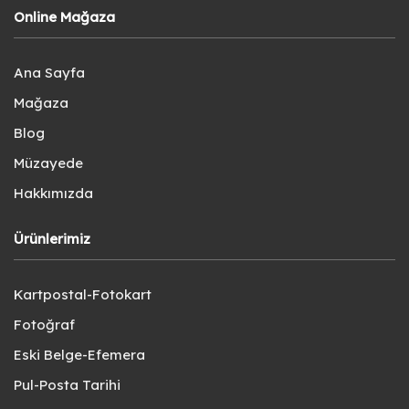
Online Mağaza
Ana Sayfa
Mağaza
Blog
Müzayede
Hakkımızda
Ürünlerimiz
Kartpostal-Fotokart
Fotoğraf
Eski Belge-Efemera
Pul-Posta Tarihi