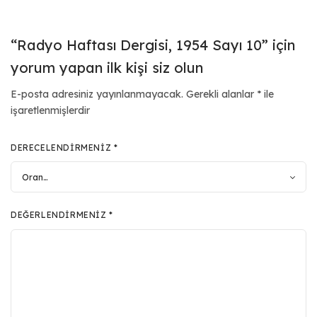
“Radyo Haftası Dergisi, 1954 Sayı 10” için
yorum yapan ilk kişi siz olun
E-posta adresiniz yayınlanmayacak.
Gerekli alanlar
*
ile
işaretlenmişlerdir
DERECELENDIRMENIZ
*
DEĞERLENDIRMENIZ
*