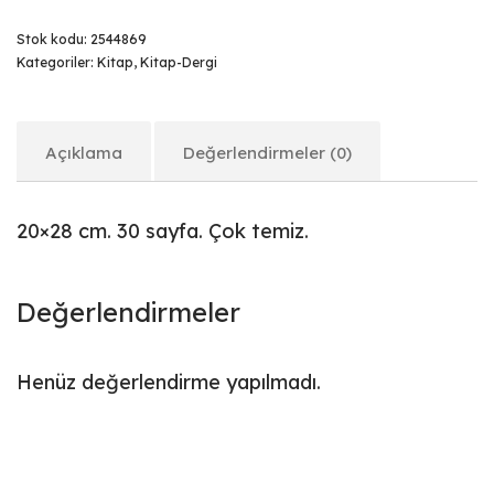
Stok kodu:
2544869
Kategoriler:
Kitap
,
Kitap-Dergi
Açıklama
Değerlendirmeler (0)
20×28 cm. 30 sayfa. Çok temiz.
Değerlendirmeler
Henüz değerlendirme yapılmadı.