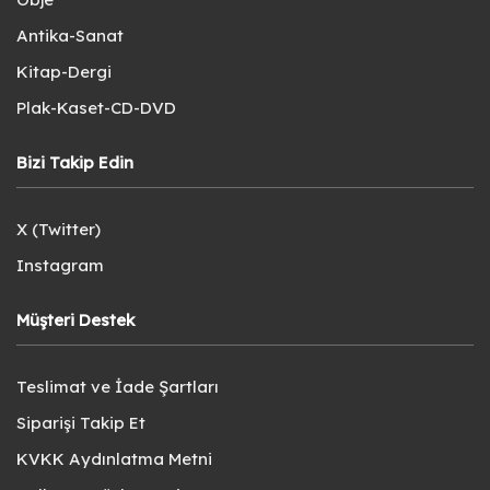
Antika-Sanat
Kitap-Dergi
Plak-Kaset-CD-DVD
Bizi Takip Edin
X (Twitter)
Instagram
Müşteri Destek
Teslimat ve İade Şartları
Siparişi Takip Et
KVKK Aydınlatma Metni