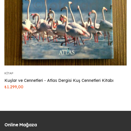
KITAP
Kuşlar ve Cennetleri - Atlas Dergisi Kuş Cennetleri Kitabı
₺
1.299,00
Online Mağaza