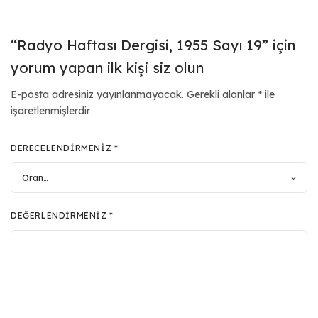
“Radyo Haftası Dergisi, 1955 Sayı 19” için
yorum yapan ilk kişi siz olun
E-posta adresiniz yayınlanmayacak.
Gerekli alanlar
*
ile
işaretlenmişlerdir
DERECELENDIRMENIZ
*
DEĞERLENDIRMENIZ
*