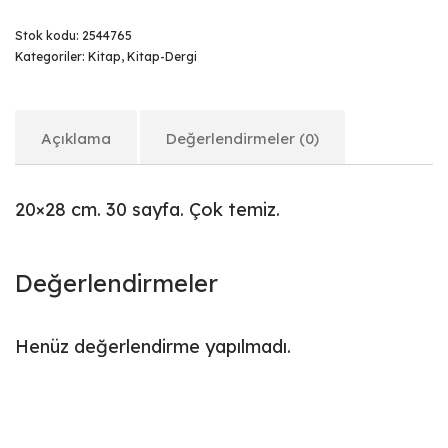
Stok kodu:
2544765
Kategoriler:
Kitap
,
Kitap-Dergi
Açıklama
Değerlendirmeler (0)
20×28 cm. 30 sayfa. Çok temiz.
Değerlendirmeler
Henüz değerlendirme yapılmadı.