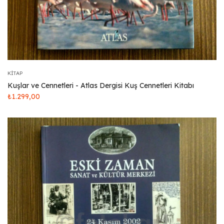
KITAP
Kuşlar ve Cennetleri - Atlas Dergisi Kuş Cennetleri Kitabı
₺
1.299,00