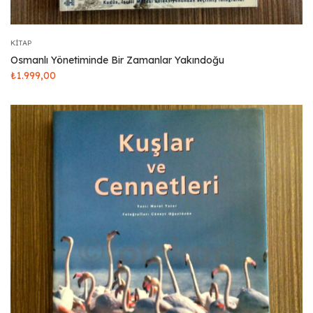
KITAP
Osmanlı Yönetiminde Bir Zamanlar Yakındoğu
₺
1.999,00