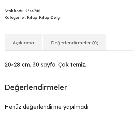
Stok kodu:
2544748
Kategoriler:
Kitap
,
Kitap-Dergi
Açıklama
Değerlendirmeler (0)
20×28 cm. 30 sayfa. Çok temiz.
Değerlendirmeler
Henüz değerlendirme yapılmadı.