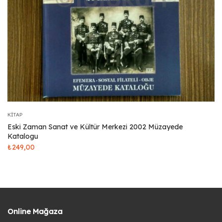
KITAP
Eski Zaman Sanat ve Kültür Merkezi 2002 Müzayede
Katalogu
₺
249,00
Online Mağaza