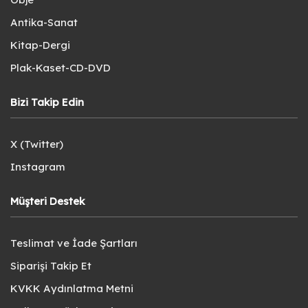
Antika-Sanat
Kitap-Dergi
Plak-Kaset-CD-DVD
Bizi Takip Edin
X (Twitter)
Instagram
Müşteri Destek
Teslimat ve İade Şartları
Siparişi Takip Et
KVKK Aydınlatma Metni