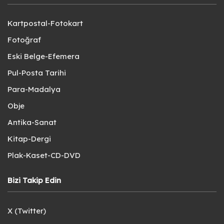
Kartpostal-Fotokart
Fotoğraf
Eski Belge-Efemera
Pul-Posta Tarihi
Para-Madalya
Obje
Antika-Sanat
Kitap-Dergi
Plak-Kaset-CD-DVD
Bizi Takip Edin
X (Twitter)