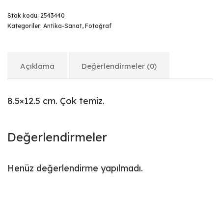
Stok kodu:
2543440
Kategoriler:
Antika-Sanat
,
Fotoğraf
Açıklama
Değerlendirmeler (0)
8.5×12.5 cm. Çok temiz.
Değerlendirmeler
Henüz değerlendirme yapılmadı.