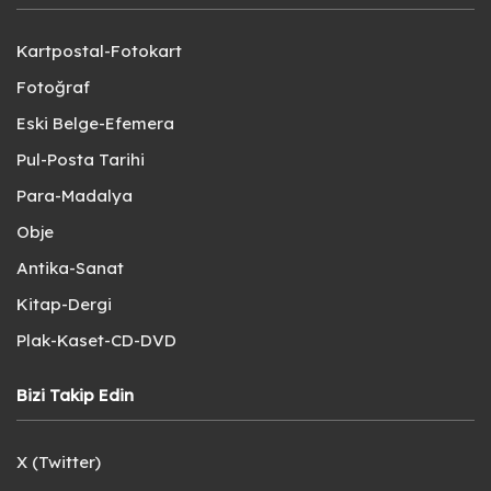
Kartpostal-Fotokart
Fotoğraf
Eski Belge-Efemera
Pul-Posta Tarihi
Para-Madalya
Obje
Antika-Sanat
Kitap-Dergi
Plak-Kaset-CD-DVD
Bizi Takip Edin
X (Twitter)