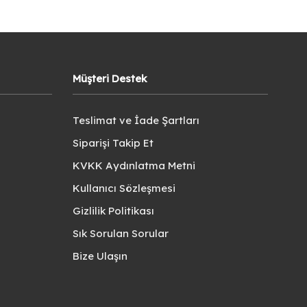
Müşteri Destek
Teslimat ve İade Şartları
Siparişi Takip Et
KVKK Aydınlatma Metni
Kullanıcı Sözleşmesi
Gizlilik Politikası
Sık Sorulan Sorular
Bize Ulaşın