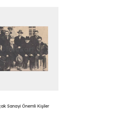
ak Sanayi Önemli Kişiler