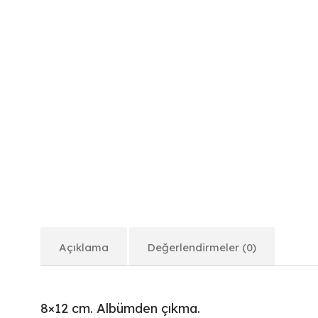
Açıklama
Değerlendirmeler (0)
8×12 cm. Albümden çıkma.