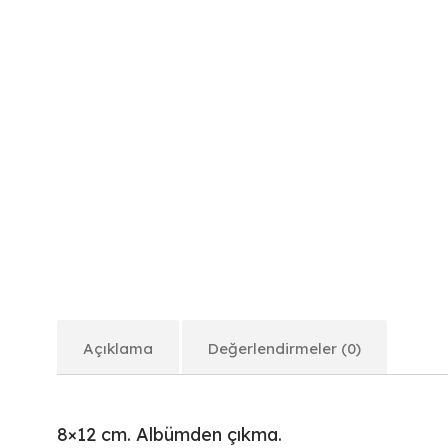
Açıklama
Değerlendirmeler (0)
8×12 cm. Albümden çıkma.