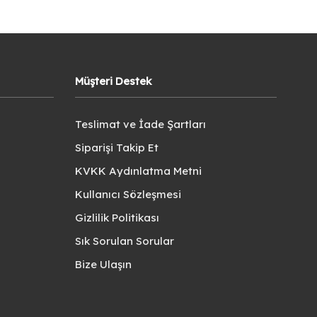
Müşteri Destek
Teslimat ve İade Şartları
Siparişi Takip Et
KVKK Aydınlatma Metni
Kullanıcı Sözleşmesi
Gizlilik Politikası
Sık Sorulan Sorular
Bize Ulaşın