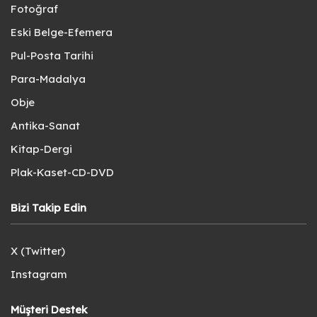
Fotoğraf
Eski Belge-Efemera
Pul-Posta Tarihi
Para-Madalya
Obje
Antika-Sanat
Kitap-Dergi
Plak-Kaset-CD-DVD
Bizi Takip Edin
X (Twitter)
Instagram
Müşteri Destek