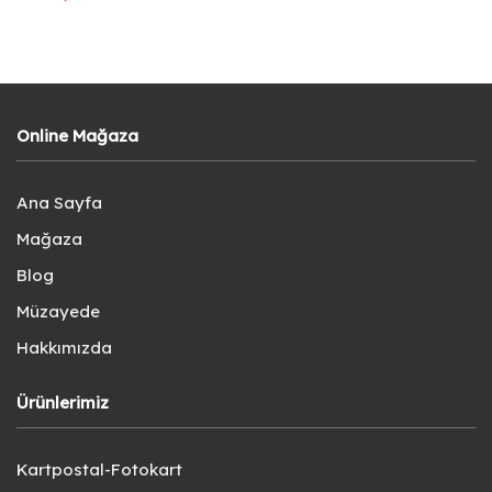
Online Mağaza
Ana Sayfa
Mağaza
Blog
Müzayede
Hakkımızda
Ürünlerimiz
Kartpostal-Fotokart