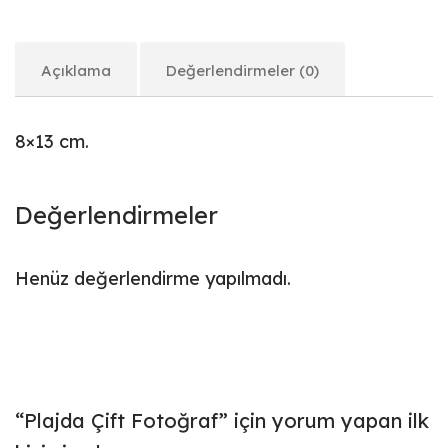
Açıklama
Değerlendirmeler (0)
8×13 cm.
Değerlendirmeler
Henüz değerlendirme yapılmadı.
“Plajda Çift Fotoğraf” için yorum yapan ilk