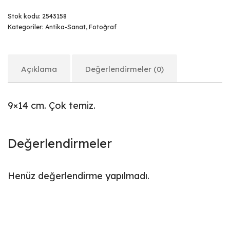
Stok kodu:
2543158
Kategoriler:
Antika-Sanat
,
Fotoğraf
Açıklama
Değerlendirmeler (0)
9×14 cm. Çok temiz.
Değerlendirmeler
Henüz değerlendirme yapılmadı.