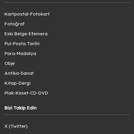
Kartpostal-Fotokart
Fotoğraf
Eski Belge-Efemera
Pul-Posta Tarihi
Para-Madalya
Obje
Antika-Sanat
Kitap-Dergi
Plak-Kaset-CD-DVD
Bizi Takip Edin
X (Twitter)