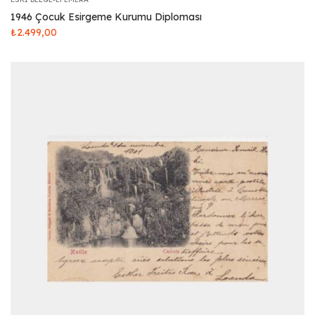
1946 Çocuk Esirgeme Kurumu Diploması
₺
2.499,00