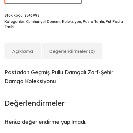
Stok kodu:
2543998
Kategoriler:
Cumhuriyet Dönemi
,
Koleksiyon
,
Posta Tarihi
,
Pul-Posta
Tarihi
Açıklama
Değerlendirmeler (0)
Postadan Geçmiş Pullu Damgalı Zarf-Şehir
Damga Koleksiyonu
Değerlendirmeler
Henüz değerlendirme yapılmadı.