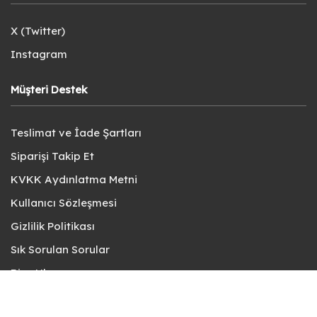
X (Twitter)
Instagram
Müşteri Destek
Teslimat ve İade Şartları
Siparişi Takip Et
KVKK Aydınlatma Metni
Kullanıcı Sözleşmesi
Gizlilik Politikası
Sık Sorulan Sorular
Bize Ulaşın