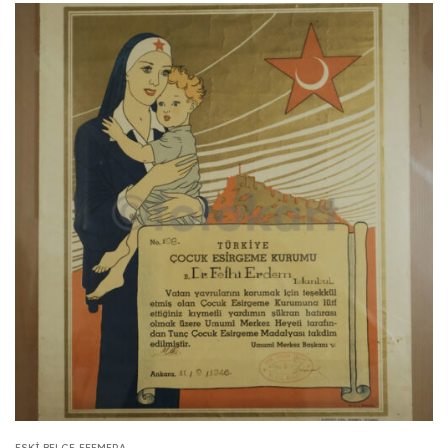
ESKI BELGE-EFEMERA