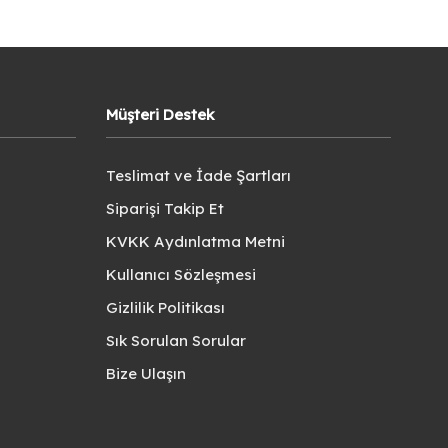
Müşteri Destek
Teslimat ve İade Şartları
Siparişi Takip Et
KVKK Aydınlatma Metni
Kullanıcı Sözleşmesi
Gizlilik Politikası
Sık Sorulan Sorular
Bize Ulaşın