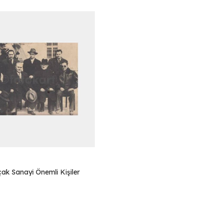
ak Sanayi Önemli Kişiler