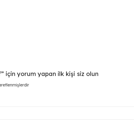
için yorum yapan ilk kişi siz olun
aretlenmişlerdir