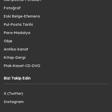
Fotoğraf
Eski Belge-Efemera
Pul-Posta Tarihi
Para-Madalya
Obje
Antika-Sanat
Kitap-Dergi
Plak-Kaset-CD-DVD
Bizi Takip Edin
X (Twitter)
Instagram