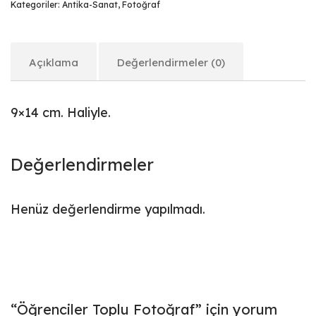
Kategoriler:
Antika-Sanat
,
Fotoğraf
Açıklama
Değerlendirmeler (0)
9×14 cm. Haliyle.
Değerlendirmeler
Henüz değerlendirme yapılmadı.
“Öğrenciler Toplu Fotoğraf” için yorum