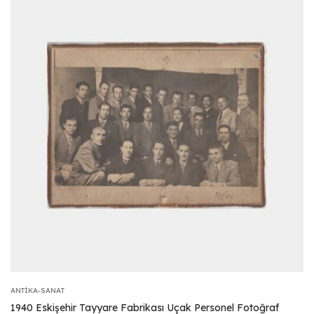
ANTIKA-SANAT
1940 Eskişehir Tayyare Fabrikası Uçak Personel Fotoğraf