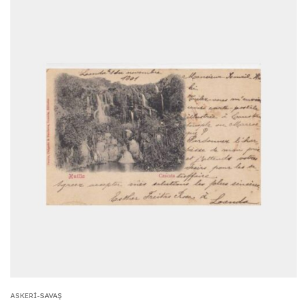
ASKERI-SAVAŞ