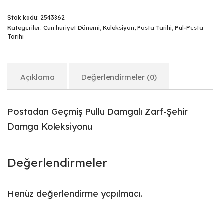
Stok kodu:
2543862
Kategoriler:
Cumhuriyet Dönemi
,
Koleksiyon
,
Posta Tarihi
,
Pul-Posta
Tarihi
Açıklama
Değerlendirmeler (0)
Postadan Geçmiş Pullu Damgalı Zarf-Şehir
Damga Koleksiyonu
Değerlendirmeler
Henüz değerlendirme yapılmadı.