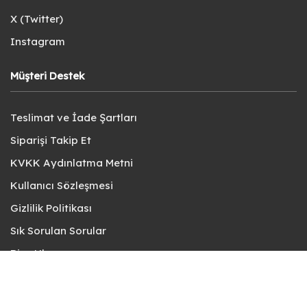
X (Twitter)
Instagram
Müşteri Destek
Teslimat ve İade Şartları
Siparişi Takip Et
KVKK Aydınlatma Metni
Kullanıcı Sözleşmesi
Gizlilik Politikası
Sık Sorulan Sorular
Bize Ulaşın