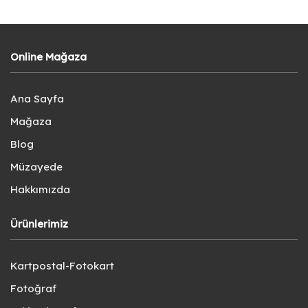
Online Mağaza
Ana Sayfa
Mağaza
Blog
Müzayede
Hakkımızda
Ürünlerimiz
Kartpostal-Fotokart
Fotoğraf