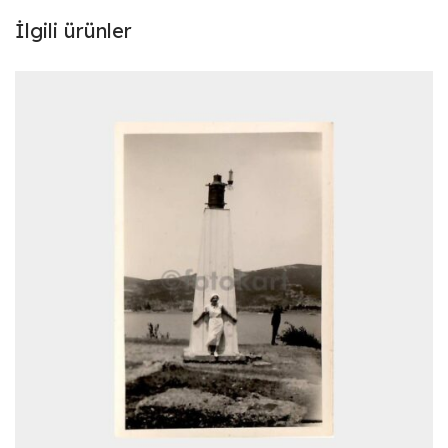
İlgili ürünler