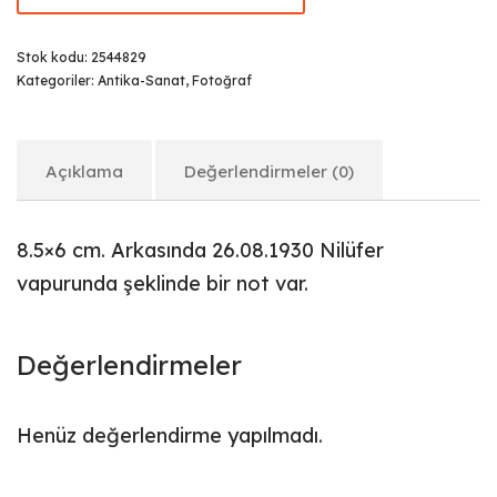
Stok kodu:
2544829
Kategoriler:
Antika-Sanat
,
Fotoğraf
Açıklama
Değerlendirmeler (0)
8.5×6 cm. Arkasında 26.08.1930 Nilüfer
vapurunda şeklinde bir not var.
Değerlendirmeler
Henüz değerlendirme yapılmadı.