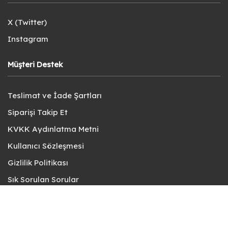
X (Twitter)
Instagram
Müşteri Destek
Teslimat ve İade Şartları
Siparişi Takip Et
KVKK Aydınlatma Metni
Kullanıcı Sözleşmesi
Gizlilik Politikası
Sık Sorulan Sorular
Bize Ulaşın