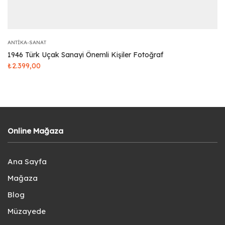
ANTIKA-SANAT
1946 Türk Uçak Sanayi Önemli Kişiler Fotoğraf
₺
2.399,00
Online Mağaza
Ana Sayfa
Mağaza
Blog
Müzayede