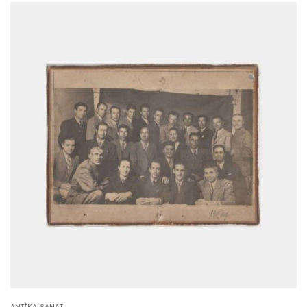
ANTIKA-SANAT