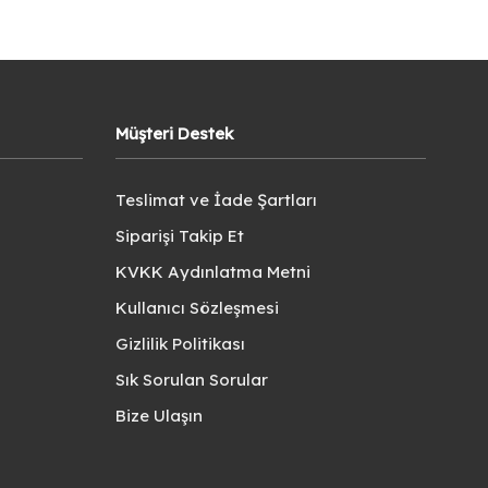
Müşteri Destek
Teslimat ve İade Şartları
Siparişi Takip Et
KVKK Aydınlatma Metni
Kullanıcı Sözleşmesi
Gizlilik Politikası
Sık Sorulan Sorular
Bize Ulaşın