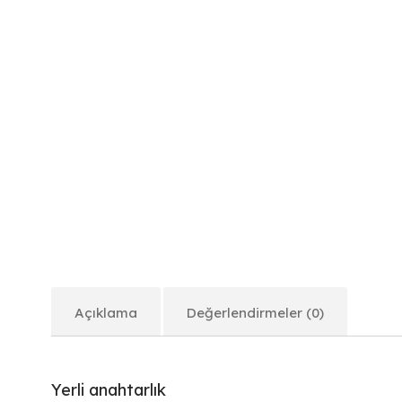
Açıklama
Değerlendirmeler (0)
Yerli anahtarlık