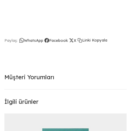
Linki Kopyala
Paylaş:
WhatsApp
Facebook
X
Müşteri Yorumları
İlgili ürünler