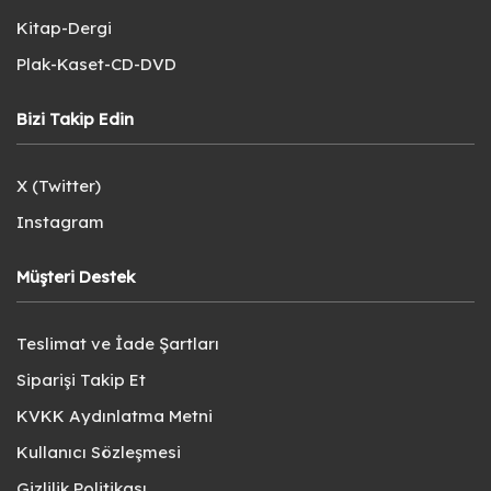
Kitap-Dergi
Plak-Kaset-CD-DVD
Bizi Takip Edin
X (Twitter)
Instagram
Müşteri Destek
Teslimat ve İade Şartları
Siparişi Takip Et
KVKK Aydınlatma Metni
Kullanıcı Sözleşmesi
Gizlilik Politikası