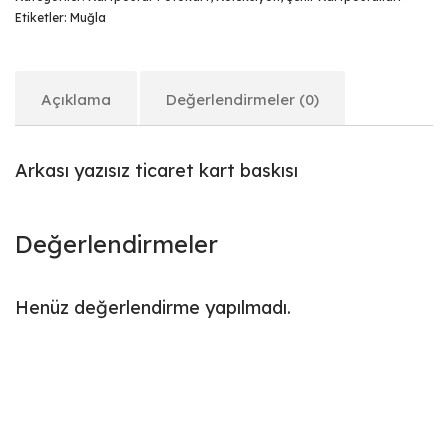
Etiketler:
Muğla
Açıklama
Değerlendirmeler (0)
Arkası yazısız ticaret kart baskısı
Değerlendirmeler
Henüz değerlendirme yapılmadı.