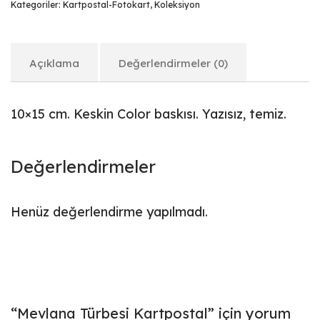
Kategoriler:
Kartpostal-Fotokart
,
Koleksiyon
Açıklama
Değerlendirmeler (0)
10×15 cm. Keskin Color baskısı. Yazısız, temiz.
Değerlendirmeler
Henüz değerlendirme yapılmadı.
“Mevlana Türbesi Kartpostal” için yorum