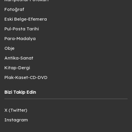
Fotoğraf
Eski Belge-Efemera
Pul-Posta Tarihi
Para-Madalya
Obje
Antika-Sanat
Kitap-Dergi
Plak-Kaset-CD-DVD
Bizi Takip Edin
X (Twitter)
Instagram