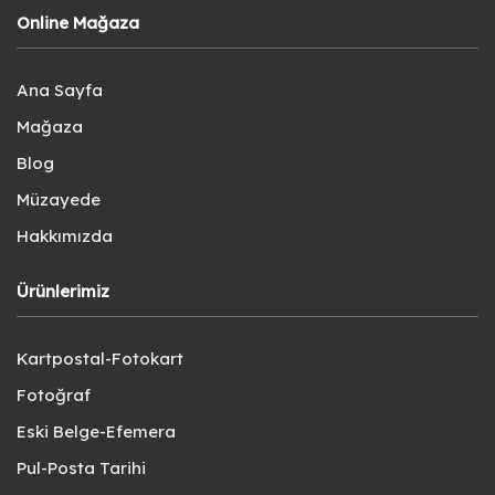
Online Mağaza
Ana Sayfa
Mağaza
Blog
Müzayede
Hakkımızda
Ürünlerimiz
Kartpostal-Fotokart
Fotoğraf
Eski Belge-Efemera
Pul-Posta Tarihi