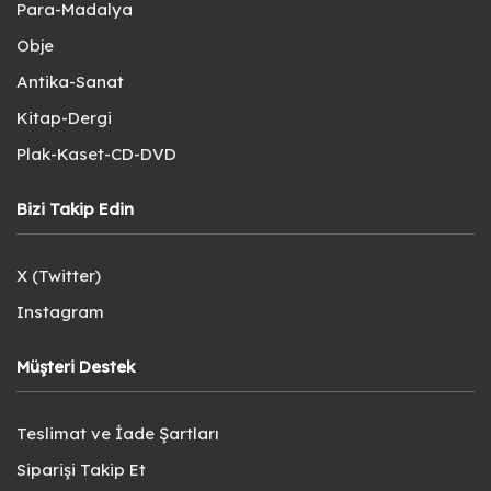
Para-Madalya
Obje
Antika-Sanat
Kitap-Dergi
Plak-Kaset-CD-DVD
Bizi Takip Edin
X (Twitter)
Instagram
Müşteri Destek
Teslimat ve İade Şartları
Siparişi Takip Et