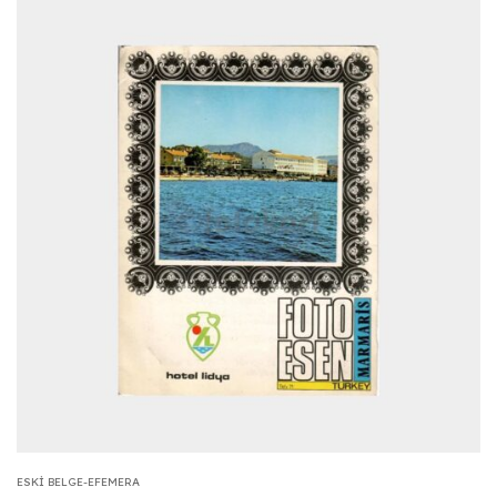
ESKI BELGE-EFEMERA