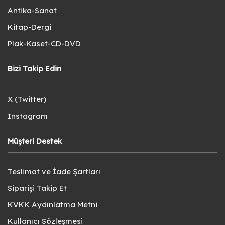
Antika-Sanat
Kitap-Dergi
Plak-Kaset-CD-DVD
Bizi Takip Edin
X (Twitter)
Instagram
Müşteri Destek
Teslimat ve İade Şartları
Siparişi Takip Et
KVKK Aydınlatma Metni
Kullanıcı Sözleşmesi