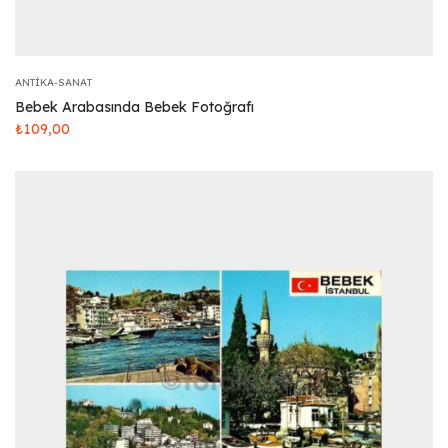
ANTIKA-SANAT
Bebek Arabasında Bebek Fotoğrafı
₺
109,00