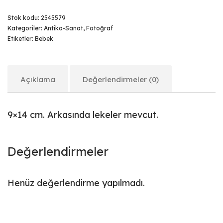
Stok kodu:
2545579
Kategoriler:
Antika-Sanat
,
Fotoğraf
Etiketler:
Bebek
Açıklama
Değerlendirmeler (0)
9×14 cm. Arkasında lekeler mevcut.
Değerlendirmeler
Henüz değerlendirme yapılmadı.