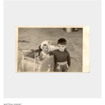
ANTIKA-SANAT