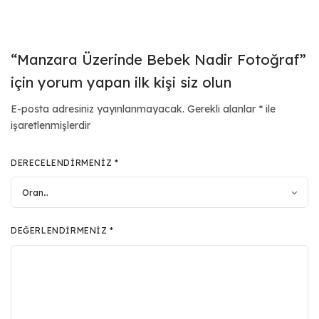
“Manzara Üzerinde Bebek Nadir Fotoğraf”
için yorum yapan ilk kişi siz olun
E-posta adresiniz yayınlanmayacak.
Gerekli alanlar
*
ile
işaretlenmişlerdir
DERECELENDIRMENIZ
*
DEĞERLENDIRMENIZ
*