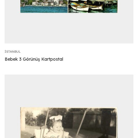
İSTANBUL
Bebek 3 Görünüş Kartpostal