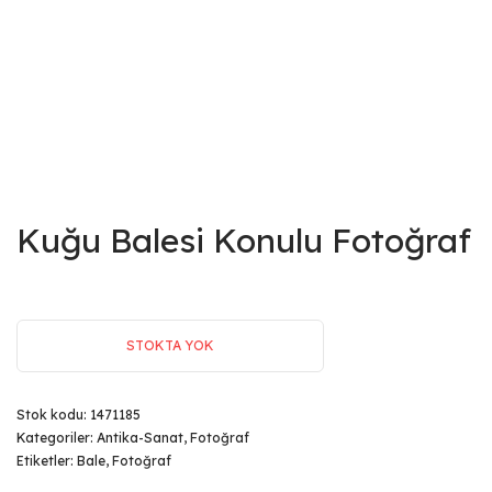
Kuğu Balesi Konulu Fotoğraf
STOKTA YOK
Stok kodu:
1471185
Kategoriler:
Antika-Sanat
,
Fotoğraf
Etiketler:
Bale
,
Fotoğraf