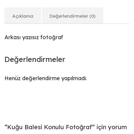
Açıklama
Değerlendirmeler (0)
Arkası yazısız fotoğraf
Değerlendirmeler
Henüz değerlendirme yapılmadı.
“Kuğu Balesi Konulu Fotoğraf” için yorum