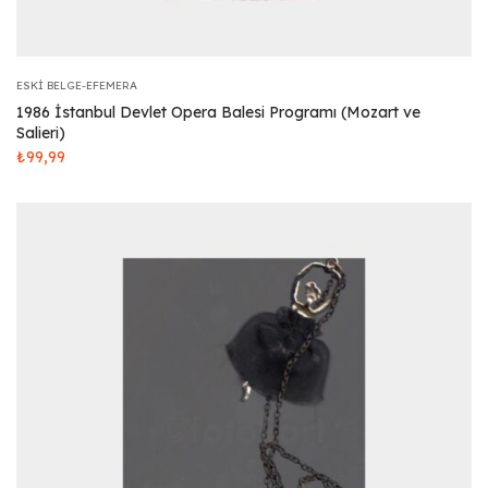
ESKI BELGE-EFEMERA
1986 İstanbul Devlet Opera Balesi Programı (Mozart ve
Salieri)
₺
99,99