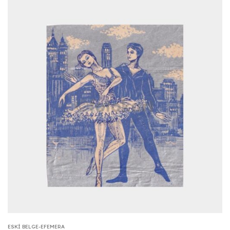
ESKI BELGE-EFEMERA