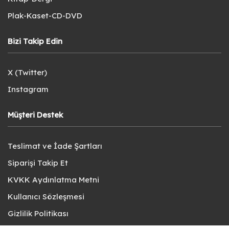
Plak-Kaset-CD-DVD
Bizi Takip Edin
X (Twitter)
Instagram
Müşteri Destek
Teslimat ve İade Şartları
Siparişi Takip Et
KVKK Aydınlatma Metni
Kullanıcı Sözleşmesi
Gizlilik Politikası