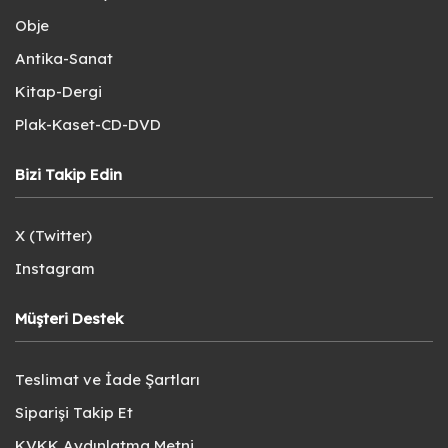
Obje
Antika-Sanat
Kitap-Dergi
Plak-Kaset-CD-DVD
Bizi Takip Edin
X (Twitter)
Instagram
Müşteri Destek
Teslimat ve İade Şartları
Siparişi Takip Et
KVKK Aydınlatma Metni