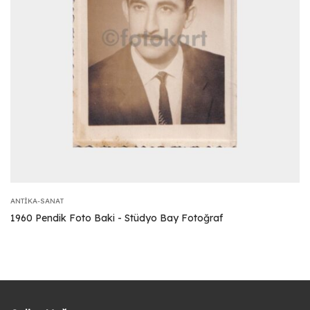
ANTIKA-SANAT
1960 Pendik Foto Baki - Stüdyo Bay Fotoğraf