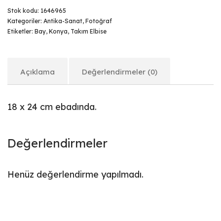
Stok kodu:
1646965
Kategoriler:
Antika-Sanat
,
Fotoğraf
Etiketler:
Bay
,
Konya
,
Takım Elbise
Açıklama
Değerlendirmeler (0)
18 x 24 cm ebadında.
Değerlendirmeler
Henüz değerlendirme yapılmadı.