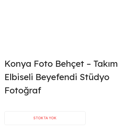
Konya Foto Behçet – Takım
Elbiseli Beyefendi Stüdyo
Fotoğraf
STOKTA YOK