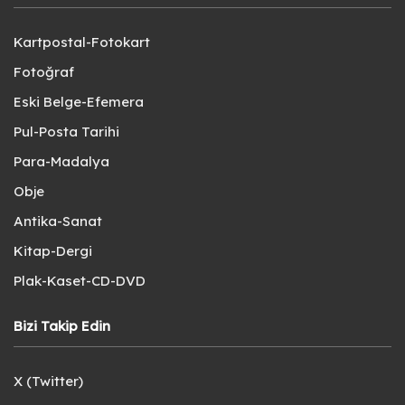
Kartpostal-Fotokart
Fotoğraf
Eski Belge-Efemera
Pul-Posta Tarihi
Para-Madalya
Obje
Antika-Sanat
Kitap-Dergi
Plak-Kaset-CD-DVD
Bizi Takip Edin
X (Twitter)