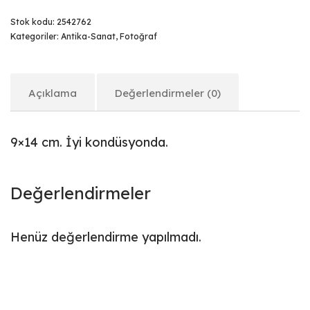
Stok kodu:
2542762
Kategoriler:
Antika-Sanat
,
Fotoğraf
Açıklama
Değerlendirmeler (0)
9×14 cm. İyi kondüsyonda.
Değerlendirmeler
Henüz değerlendirme yapılmadı.