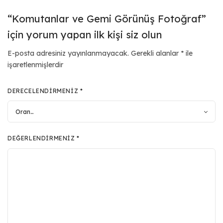
“Komutanlar ve Gemi Görünüş Fotoğraf”
için yorum yapan ilk kişi siz olun
E-posta adresiniz yayınlanmayacak.
Gerekli alanlar
*
ile
işaretlenmişlerdir
DERECELENDIRMENIZ
*
DEĞERLENDIRMENIZ
*