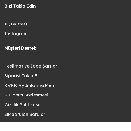
Bizi Takip Edin
X (Twitter)
Instagram
Müşteri Destek
Teslimat ve İade Şartları
Siparişi Takip Et
KVKK Aydınlatma Metni
Kullanıcı Sözleşmesi
Gizlilik Politikası
Sık Sorulan Sorular
Bize Ulaşın