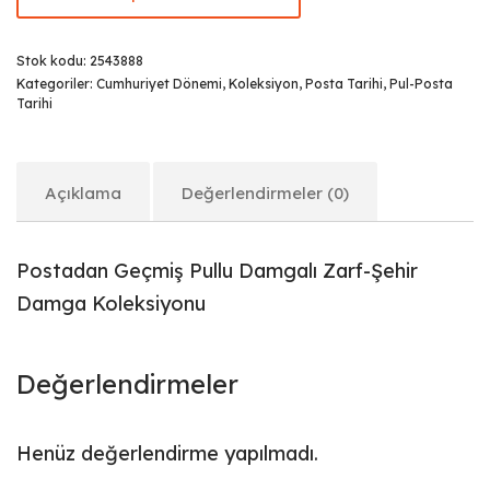
Stok kodu:
2543888
Kategoriler:
Cumhuriyet Dönemi
,
Koleksiyon
,
Posta Tarihi
,
Pul-Posta
Tarihi
Açıklama
Değerlendirmeler (0)
Postadan Geçmiş Pullu Damgalı Zarf-Şehir
Damga Koleksiyonu
Değerlendirmeler
Henüz değerlendirme yapılmadı.