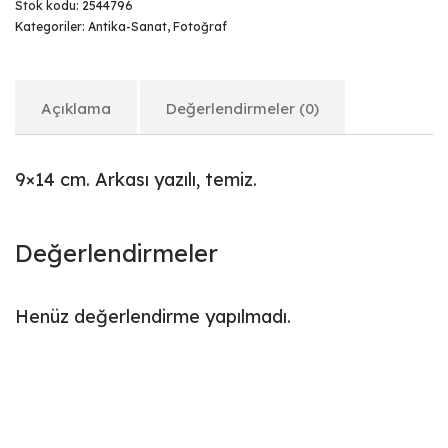
Stok kodu:
2544796
Kategoriler:
Antika-Sanat
,
Fotoğraf
Açıklama
Değerlendirmeler (0)
9×14 cm. Arkası yazılı, temiz.
Değerlendirmeler
Henüz değerlendirme yapılmadı.