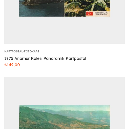
KARTPOSTAL-FOTOKART
1975 Anamur Kalesi Panoramik Kartpostal
₺
149,00