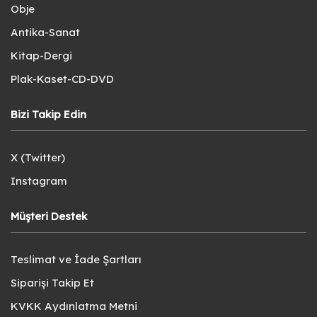
Obje
Antika-Sanat
Kitap-Dergi
Plak-Kaset-CD-DVD
Bizi Takip Edin
X (Twitter)
Instagram
Müşteri Destek
Teslimat ve İade Şartları
Siparişi Takip Et
KVKK Aydınlatma Metni