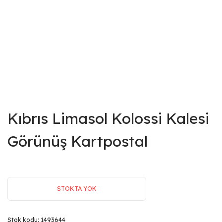
Kıbrıs Limasol Kolossi Kalesi
Görünüş Kartpostal
STOKTA YOK
Stok kodu:
1493644