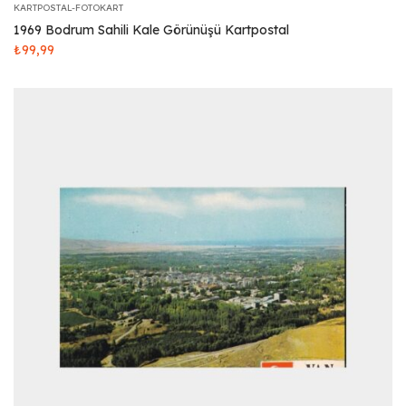
KARTPOSTAL-FOTOKART
1969 Bodrum Sahili Kale Görünüşü Kartpostal
₺
99,99