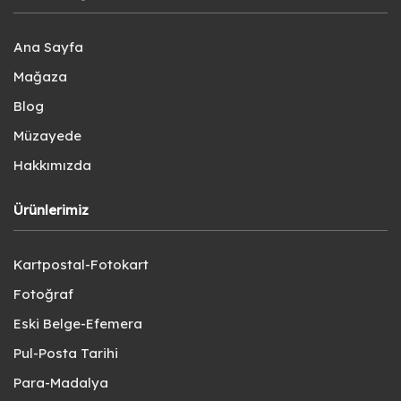
Ana Sayfa
Mağaza
Blog
Müzayede
Hakkımızda
Ürünlerimiz
Kartpostal-Fotokart
Fotoğraf
Eski Belge-Efemera
Pul-Posta Tarihi
Para-Madalya