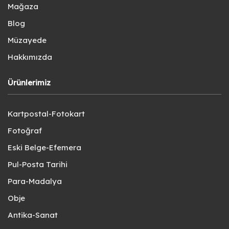
Mağaza
Blog
Müzayede
Hakkımızda
Ürünlerimiz
Kartpostal-Fotokart
Fotoğraf
Eski Belge-Efemera
Pul-Posta Tarihi
Para-Madalya
Obje
Antika-Sanat