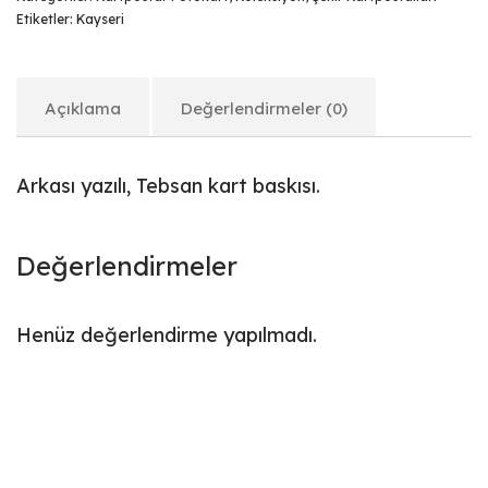
Etiketler:
Kayseri
Açıklama
Değerlendirmeler (0)
Arkası yazılı, Tebsan kart baskısı.
Değerlendirmeler
Henüz değerlendirme yapılmadı.