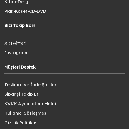
Kitap-Dergi
Plak-Kaset-CD-DVD
Bizi Takip Edin
X (Twitter)
Instagram
Müşteri Destek
Teslimat ve İade Şartları
Siparişi Takip Et
KVKK Aydınlatma Metni
Kullanıcı Sözleşmesi
Gizlilik Politikası