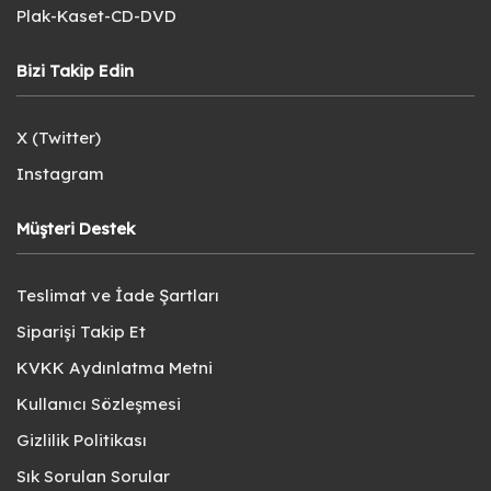
Plak-Kaset-CD-DVD
Bizi Takip Edin
X (Twitter)
Instagram
Müşteri Destek
Teslimat ve İade Şartları
Siparişi Takip Et
KVKK Aydınlatma Metni
Kullanıcı Sözleşmesi
Gizlilik Politikası
Sık Sorulan Sorular