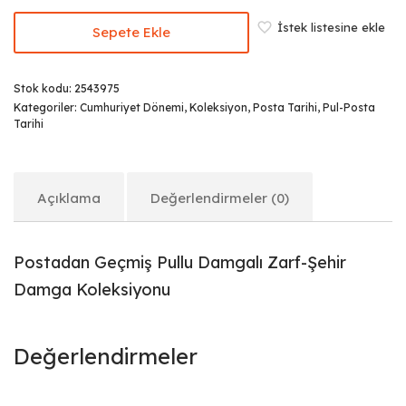
İstek listesine ekle
Sepete Ekle
Stok kodu:
2543975
Kategoriler:
Cumhuriyet Dönemi
,
Koleksiyon
,
Posta Tarihi
,
Pul-Posta
Tarihi
Açıklama
Değerlendirmeler (0)
Postadan Geçmiş Pullu Damgalı Zarf-Şehir
Damga Koleksiyonu
Değerlendirmeler