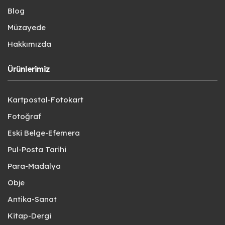
Blog
Müzayede
Hakkımızda
Ürünlerimiz
Kartpostal-Fotokart
Fotoğraf
Eski Belge-Efemera
Pul-Posta Tarihi
Para-Madalya
Obje
Antika-Sanat
Kitap-Dergi