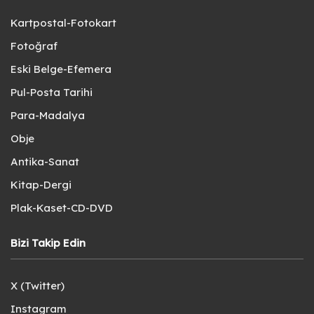
Kartpostal-Fotokart
Fotoğraf
Eski Belge-Efemera
Pul-Posta Tarihi
Para-Madalya
Obje
Antika-Sanat
Kitap-Dergi
Plak-Kaset-CD-DVD
Bizi Takip Edin
X (Twitter)
Instagram