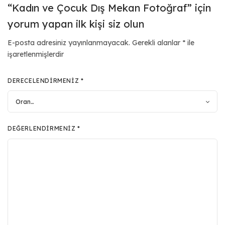
“Kadın ve Çocuk Dış Mekan Fotoğraf” için
yorum yapan ilk kişi siz olun
E-posta adresiniz yayınlanmayacak.
Gerekli alanlar
*
ile
işaretlenmişlerdir
DERECELENDIRMENIZ
*
DEĞERLENDIRMENIZ
*