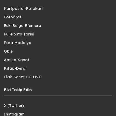
Kartpostal-Fotokart
Fotoğraf
Eski Belge-Efemera
Pul-Posta Tarihi
Para-Madalya
Obje
Antika-Sanat
Kitap-Dergi
Plak-Kaset-CD-DVD
Bizi Takip Edin
X (Twitter)
Instagram