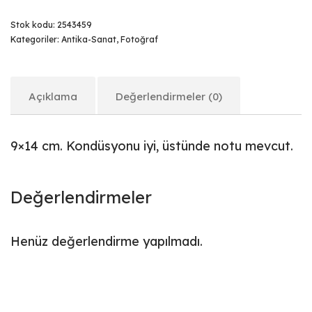
Stok kodu:
2543459
Kategoriler:
Antika-Sanat
,
Fotoğraf
Açıklama
Değerlendirmeler (0)
9×14 cm. Kondüsyonu iyi, üstünde notu mevcut.
Değerlendirmeler
Henüz değerlendirme yapılmadı.