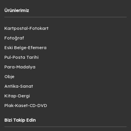
Ürünlerimiz
Kartpostal-Fotokart
Fotoğraf
Eski Belge-Efemera
Pul-Posta Tarihi
Para-Madalya
Obje
Antika-Sanat
Kitap-Dergi
Plak-Kaset-CD-DVD
Bizi Takip Edin