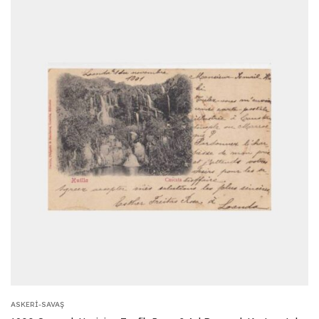
ASKERI-SAVAŞ