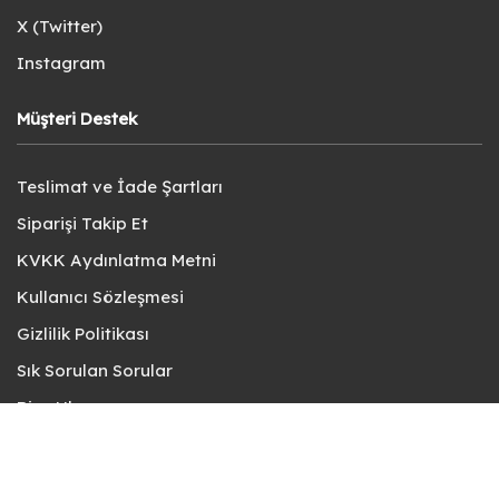
X (Twitter)
Instagram
Müşteri Destek
Teslimat ve İade Şartları
Siparişi Takip Et
KVKK Aydınlatma Metni
Kullanıcı Sözleşmesi
Gizlilik Politikası
Sık Sorulan Sorular
Bize Ulaşın