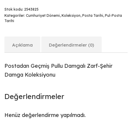
Stok kodu:
2543825
Kategoriler:
Cumhuriyet Dönemi
,
Koleksiyon
,
Posta Tarihi
,
Pul-Posta
Tarihi
Açıklama
Değerlendirmeler (0)
Postadan Geçmiş Pullu Damgalı Zarf-Şehir
Damga Koleksiyonu
Değerlendirmeler
Henüz değerlendirme yapılmadı.