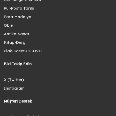
Pul-Posta Tarihi
Para-Madalya
Obje
Antika-Sanat
Kitap-Dergi
Plak-Kaset-CD-DVD
Bizi Takip Edin
X (Twitter)
Instagram
Müşteri Destek