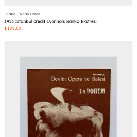
BANKA-FINANS EVRAKI
1913 İstanbul Credit Lyonnais Banka Ekstresi
₺
109,00