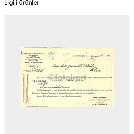
İlgili ürünler